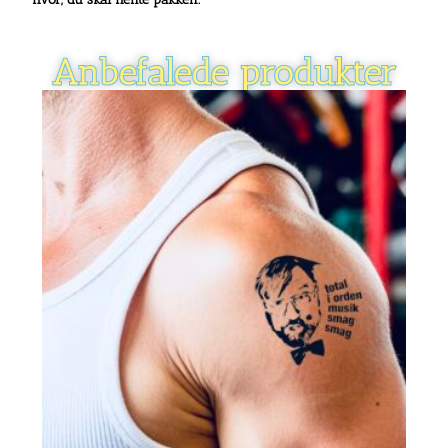
Anbefalede produkter