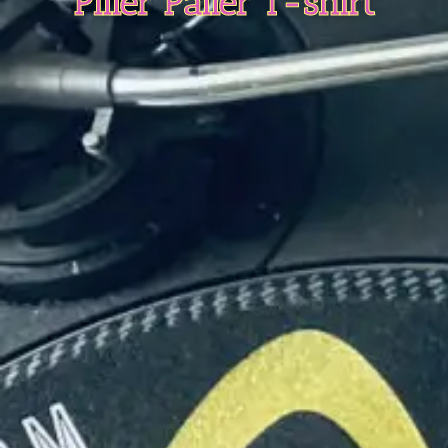
Piller Paller T-shirt