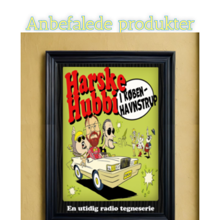
Anbefalede produkter